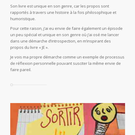
Son livre est unique en son genre, car les propos sont
rapportés à travers une histoire à la fois philosophique et
humoristique.
Pour cette raison, j’ai eu envie de faire également un épisode
un peu spécial et unique en son genre où j’ai osé me lancer
dans une démarche d’introspection, en m’inspirant des
propos du livre « JE ».
Je vois ma propre démarche comme un exemple de processus
de réflexion personnelle pouvant susciter la même envie de
faire pareil.